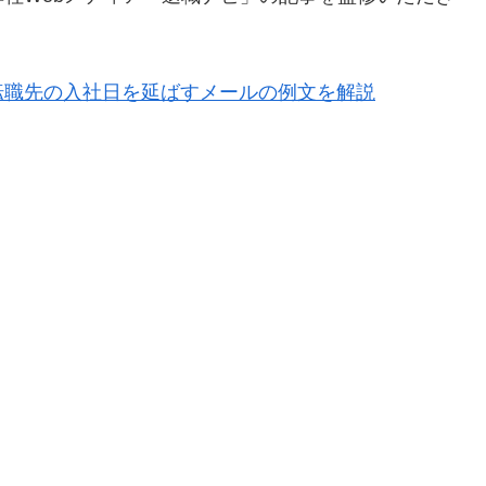
転職先の入社日を延ばすメールの例文を解説