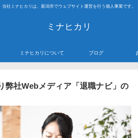
当社ミナヒカリは、新潟市でウェブサイト運営を行う個人事業です。
ミナヒカリ
ミナヒカリについて
ブログ
り弊社Webメディア「退職ナビ」の