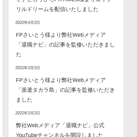
リルドリームを配信いたしました
2022年4月2日
FPさいとう様より弊社Webメディア
「退職ナビ」の記事を監修いただきまし
た
2022年3月2日
FPさいとう様より弊社Webメディア
「派遣タカラ島」の記事を監修いただき
ました
2022年3月2日
弊社Webメディア「退職ナビ」公式
YouTubeチャンネルを開設しました