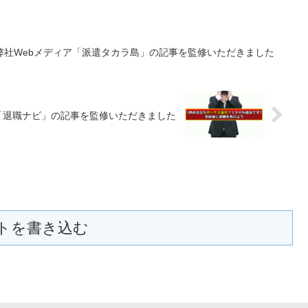
弊社Webメディア「派遣タカラ島」の記事を監修いただきました
「退職ナビ」の記事を監修いただきました
トを書き込む