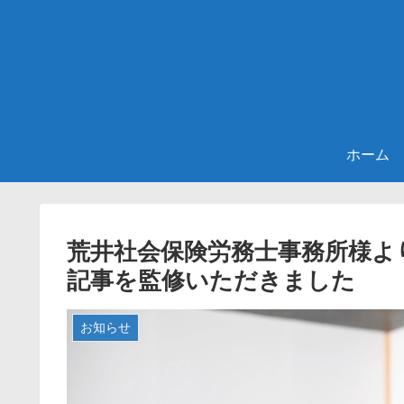
ホーム
荒井社会保険労務士事務所様よ
記事を監修いただきました
お知らせ