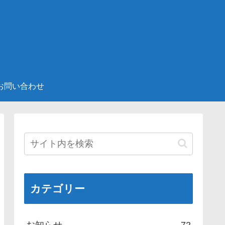
お問い合わせ
カテゴリー
お知らせ
72