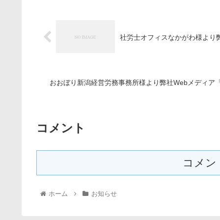
社労士オフィスなかがわ様より
おおぼり新潟経営労務事務所様より弊社Webメディア
コメント
コメン
ホーム
お知らせ