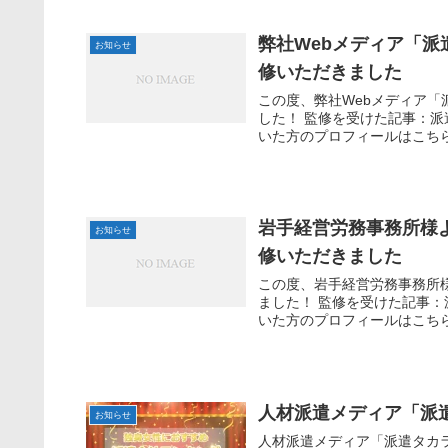
弊社Webメディア「
お知らせ
修いただきました
この度、弊社Webメディア
した！ 監修を受けた記事：
いた方のプロフィールはこちら！
岩手経営労務事務所様
お知らせ
修いただきました
この度、岩手経営労務事務所
ました！ 監修を受けた記事
いた方のプロフィールはこちら！
人材派遣メディア「派
お知らせ
人材派遣メディア「派遣タカ