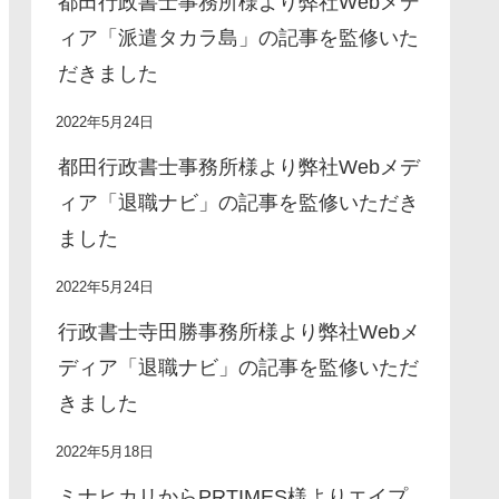
都田行政書士事務所様より弊社Webメデ
ィア「派遣タカラ島」の記事を監修いた
だきました
2022年5月24日
都田行政書士事務所様より弊社Webメデ
ィア「退職ナビ」の記事を監修いただき
ました
2022年5月24日
行政書士寺田勝事務所様より弊社Webメ
ディア「退職ナビ」の記事を監修いただ
きました
2022年5月18日
ミナヒカリからPRTIMES様よりエイプ