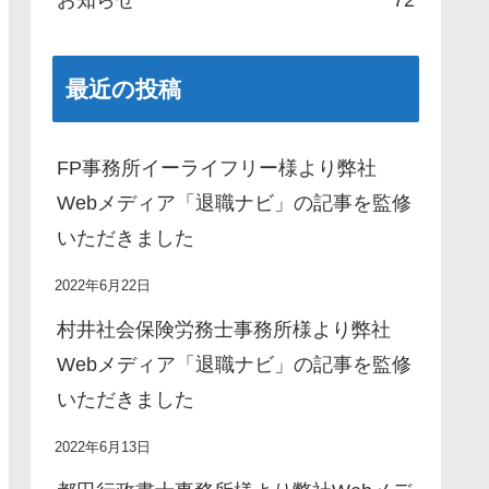
最近の投稿
FP事務所イーライフリー様より弊社
Webメディア「退職ナビ」の記事を監修
いただきました
2022年6月22日
村井社会保険労務士事務所様より弊社
Webメディア「退職ナビ」の記事を監修
いただきました
2022年6月13日