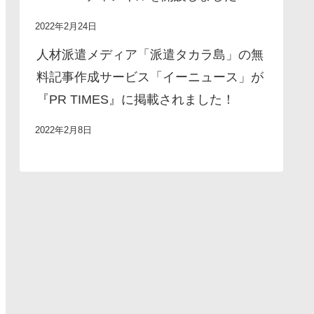
2022年2月24日
人材派遣メディア「派遣タカラ島」の無
料記事作成サービス「イーニュース」が
『PR TIMES』に掲載されました！
2022年2月8日