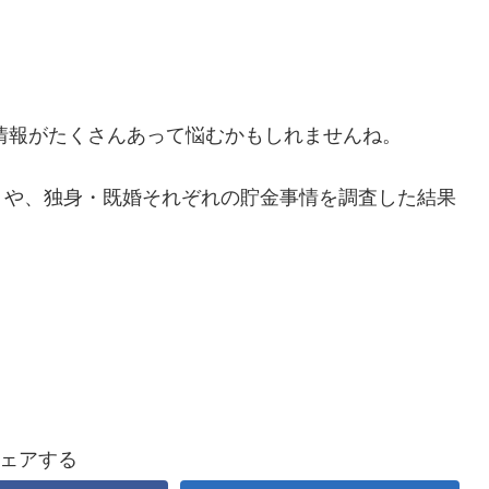
、情報がたくさんあって悩むかもしれませんね。
トや、独身・既婚それぞれの貯金事情を調査した結果
ェアする