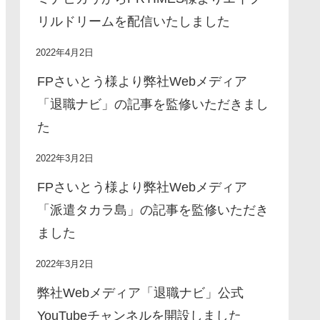
リルドリームを配信いたしました
2022年4月2日
FPさいとう様より弊社Webメディア
「退職ナビ」の記事を監修いただきまし
た
2022年3月2日
FPさいとう様より弊社Webメディア
「派遣タカラ島」の記事を監修いただき
ました
2022年3月2日
弊社Webメディア「退職ナビ」公式
YouTubeチャンネルを開設しました