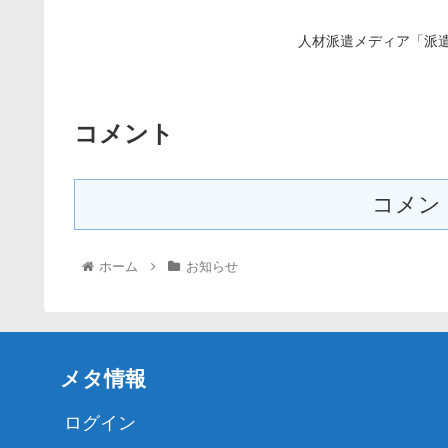
人材派遣メディア「派
コメント
コメン
ホーム
お知らせ
メタ情報
ログイン