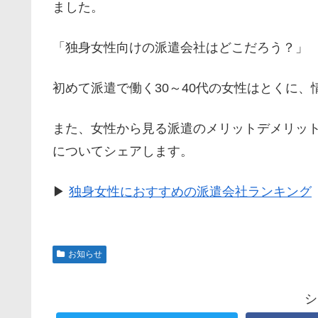
ました。
「独身女性向けの派遣会社はどこだろう？」
初めて派遣で働く30～40代の女性はとくに
また、女性から見る派遣のメリットデメリッ
についてシェアします。
▶
独身女性におすすめの派遣会社ランキング
お知らせ
シ