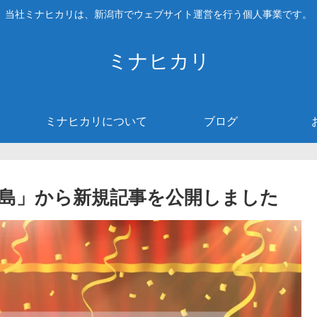
当社ミナヒカリは、新潟市でウェブサイト運営を行う個人事業です。
ミナヒカリ
ミナヒカリについて
ブログ
島」から新規記事を公開しました