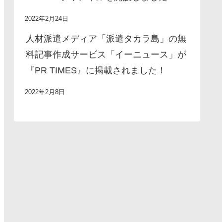
2022年2月24日
人材派遣メディア「派遣タカラ島」の無
料記事作成サービス「イーニュース」が
『PR TIMES』に掲載されました！
2022年2月8日