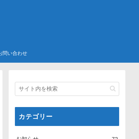
お問い合わせ
カテゴリー
お知らせ
72