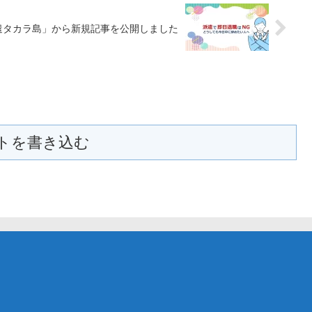
遣タカラ島」から新規記事を公開しました
トを書き込む