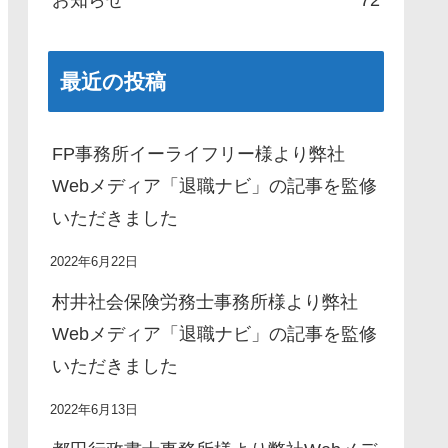
最近の投稿
FP事務所イーライフリー様より弊社
Webメディア「退職ナビ」の記事を監修
いただきました
2022年6月22日
村井社会保険労務士事務所様より弊社
Webメディア「退職ナビ」の記事を監修
いただきました
2022年6月13日