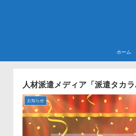
ホーム
人材派遣メディア「派遣タカラ
お知らせ