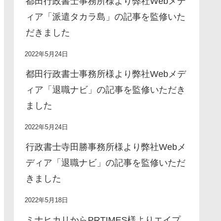
都田行政書士事務所様より弊社Webメデ
ィア「派遣タカラ島」の記事を監修いた
だきました
2022年5月24日
都田行政書士事務所様より弊社Webメデ
ィア「退職ナビ」の記事を監修いただき
ました
2022年5月24日
行政書士寺田勝事務所様より弊社Webメ
ディア「退職ナビ」の記事を監修いただ
きました
2022年5月18日
ミナヒカリからPRTIMES様よりエイプ