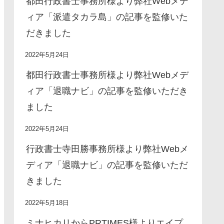
都田行政書士事務所様より弊社Webメデ
ィア「派遣タカラ島」の記事を監修いた
だきました
2022年5月24日
都田行政書士事務所様より弊社Webメデ
ィア「退職ナビ」の記事を監修いただき
ました
2022年5月24日
行政書士寺田勝事務所様より弊社Webメ
ディア「退職ナビ」の記事を監修いただ
きました
2022年5月18日
ミナヒカリからPRTIMES様よりエイプ