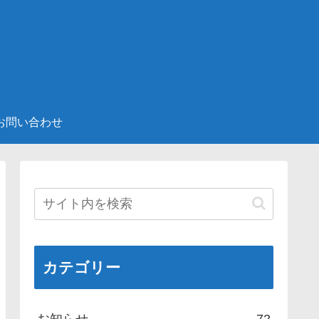
お問い合わせ
カテゴリー
お知らせ
72