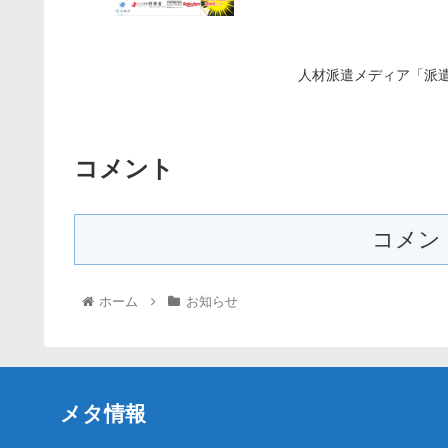
人材派遣メディア「派
コメント
コメン
ホーム
お知らせ
メタ情報