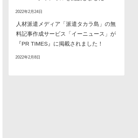
2022年2月24日
人材派遣メディア「派遣タカラ島」の無
料記事作成サービス「イーニュース」が
『PR TIMES』に掲載されました！
2022年2月8日