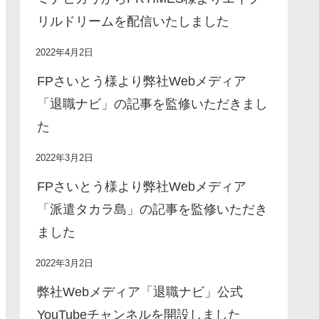
リルドリームを配信いたしました
2022年4月2日
FPさいとう様より弊社Webメディア
「退職ナビ」の記事を監修いただきまし
た
2022年3月2日
FPさいとう様より弊社Webメディア
「派遣タカラ島」の記事を監修いただき
ました
2022年3月2日
弊社Webメディア「退職ナビ」公式
YouTubeチャンネルを開設しました