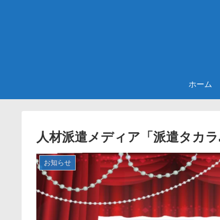
ホーム
人材派遣メディア「派遣タカラ
お知らせ