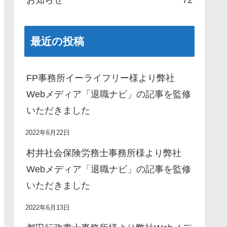
最近の投稿
FP事務所イーライフリー様より弊社
Webメディア「退職ナビ」の記事を監修
いただきました
2022年6月22日
村井社会保険労務士事務所様より弊社
Webメディア「退職ナビ」の記事を監修
いただきました
2022年6月13日