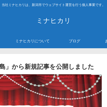
当社ミナヒカリは、新潟市でウェブサイト運営を行う個人事業です。
ミナヒカリ
ミナヒカリについて
ブログ
島」から新規記事を公開しました